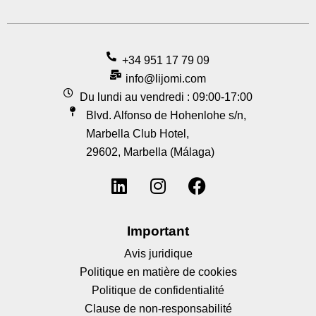
+34 951 17 79 09
info@lijomi.com
Du lundi au vendredi : 09:00-17:00
Blvd. Alfonso de Hohenlohe s/n,
Marbella Club Hotel,
29602, Marbella (Málaga)
Important
Avis juridique
Politique en matière de cookies
Politique de confidentialité
Clause de non-responsabilité