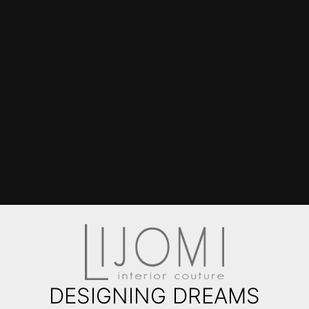
DESIGNING DREAMS