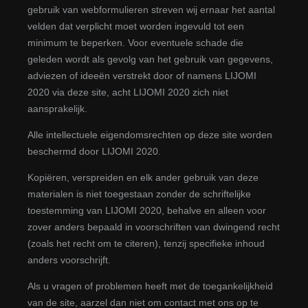
gebruik van webformulieren streven wij ernaar het aantal
velden dat verplicht moet worden ingevuld tot een
minimum te beperken. Voor eventuele schade die
geleden wordt als gevolg van het gebruik van gegevens,
adviezen of ideeën verstrekt door of namens LIJOMI
2020 via deze site, acht LIJOMI 2020 zich niet
aansprakelijk.
Alle intellectuele eigendomsrechten op deze site worden
beschermd door LIJOMI 2020.
Kopiëren, verspreiden en elk ander gebruik van deze
materialen is niet toegestaan zonder de schriftelijke
toestemming van LIJOMI 2020, behalve en alleen voor
zover anders bepaald in voorschriften van dwingend recht
(zoals het recht om te citeren), tenzij specifieke inhoud
anders voorschrijft.
Als u vragen of problemen heeft met de toegankelijkheid
van de site, aarzel dan niet om contact met ons op te