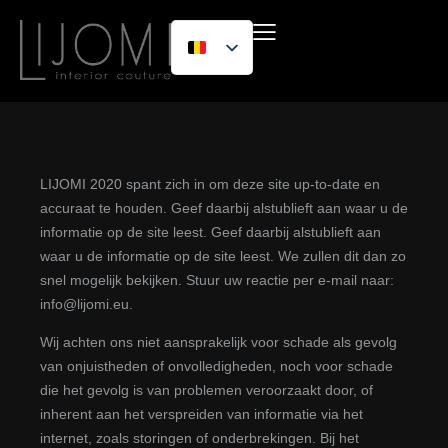
LIJOMI 2020 spant zich in om deze site up-to-date en
accuraat te houden. Geef daarbij alstublieft aan waar u de
informatie op de site leest. Geef daarbij alstublieft aan
waar u de informatie op de site leest. We zullen dit dan zo
snel mogelijk bekijken. Stuur uw reactie per e-mail naar:
info@
lijomi.eu
.
Wij achten ons niet aansprakelijk voor schade als gevolg
van onjuistheden of onvolledigheden, noch voor schade
die het gevolg is van problemen veroorzaakt door, of
inherent aan het verspreiden van informatie via het
internet, zoals storingen of onderbrekingen. Bij het