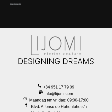
nemen.
DESIGNING DREAMS
+34 951 17 79 09
info@lijomi.com
Maandag t/m vrijdag: 09:00-17:00
Blvd. Alfonso de Hohenlohe s/n