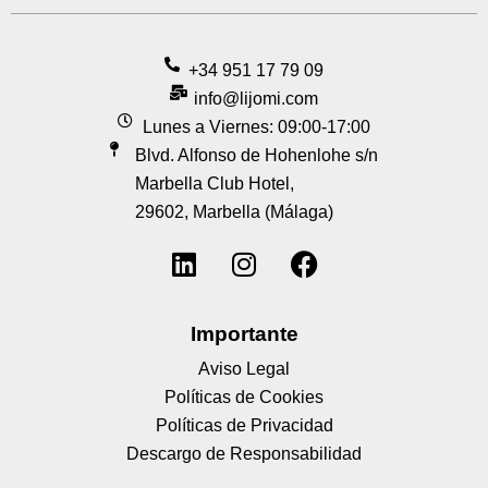
+34 951 17 79 09
info@lijomi.com
Lunes a Viernes: 09:00-17:00
Blvd. Alfonso de Hohenlohe s/n
Marbella Club Hotel,
29602, Marbella (Málaga)
Importante
Aviso Legal
Políticas de Cookies
Políticas de Privacidad
Descargo de Responsabilidad