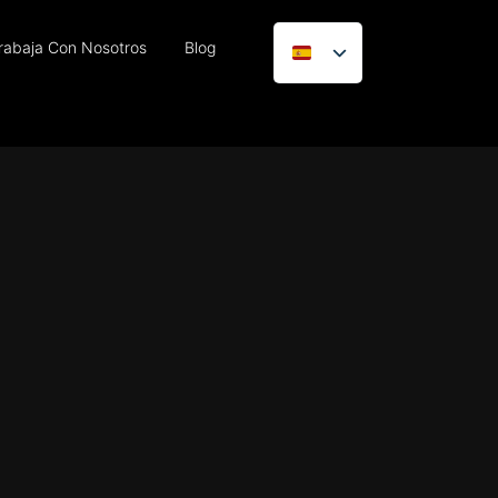
rabaja Con Nosotros
Blog