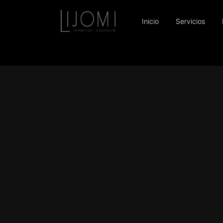
Inicio
Servicios