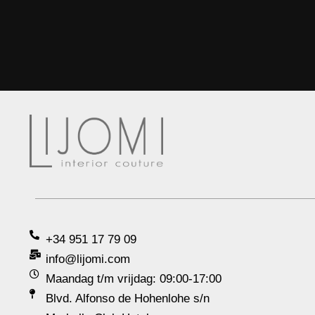
+34 951 17 79 09
info@lijomi.com
Maandag t/m vrijdag: 09:00-17:00
Blvd. Alfonso de Hohenlohe s/n