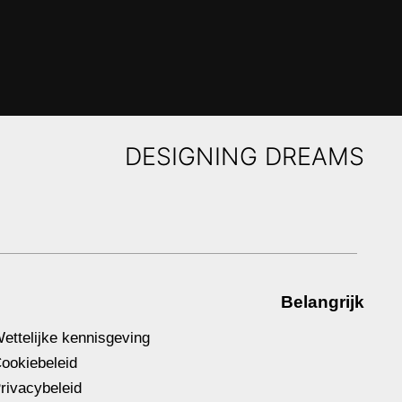
DESIGNING DREAMS
Belangrijk
ettelijke kennisgeving
ookiebeleid
rivacybeleid