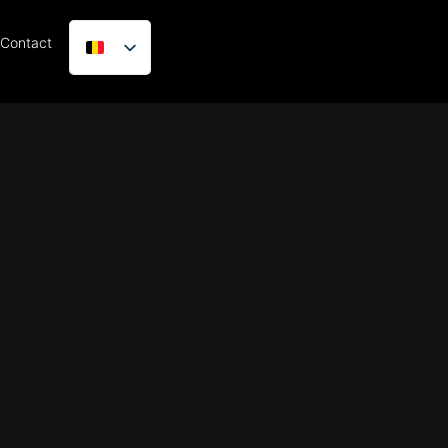
Contact