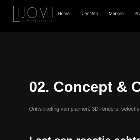
Home
Diensten
Merken
Pr
02. Concept & 
Ontwikkeling van plannen, 3D-renders, selectie