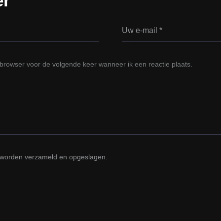
er
browser voor de volgende keer wanneer ik een reactie plaats.
 worden verzameld en opgeslagen.