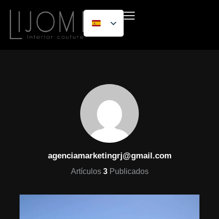
agenciamarketingrj@gmail.com
Artículos
3
Publicados