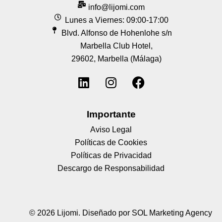
info@lijomi.com
Lunes a Viernes: 09:00-17:00
Blvd. Alfonso de Hohenlohe s/n
Marbella Club Hotel,
29602, Marbella (Málaga)
Importante
Aviso Legal
Políticas de Cookies
Políticas de Privacidad
Descargo de Responsabilidad
© 2026 Lijomi.
Diseñado por SOL Marketing Agency