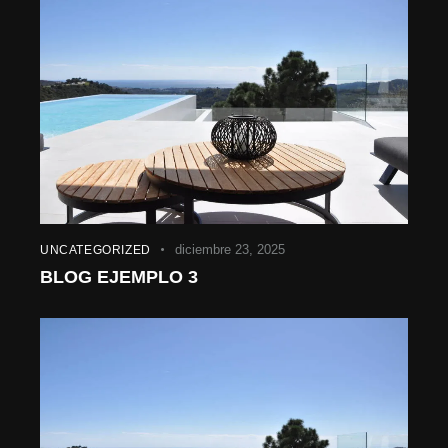
diciembre 23, 2025
UNCATEGORIZED
BLOG EJEMPLO 3