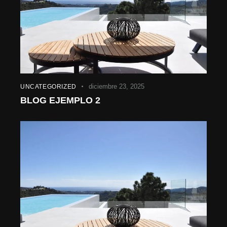
diciembre 23, 2025
UNCATEGORIZED
BLOG EJEMPLO 2