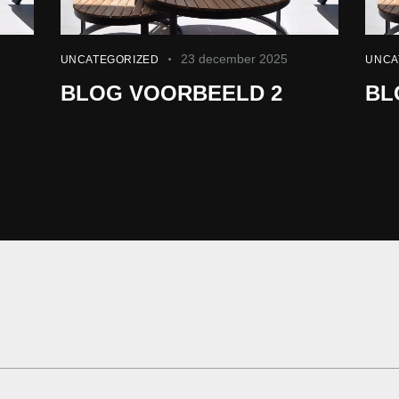
23 december 2025
UNCATEGORIZED
UNCA
BLOG VOORBEELD 2
BL