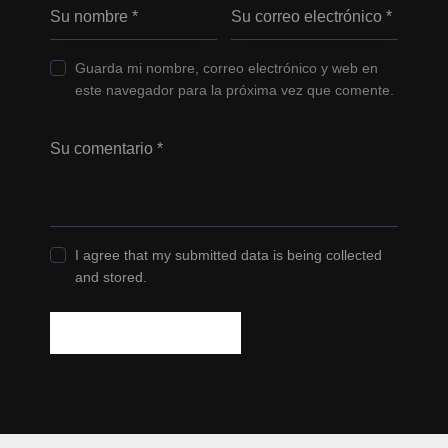
Guarda mi nombre, correo electrónico y web en
este navegador para la próxima vez que comente.
I agree that my submitted data is being collected
and stored.