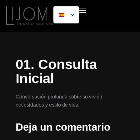
01. Consulta
Inicial
Conversación profunda sobre su visión,
necesidades y estilo de vida.
Deja un comentario